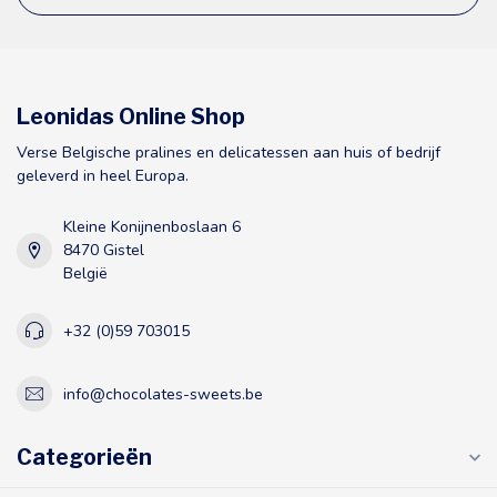
Leonidas Online Shop
Verse Belgische pralines en delicatessen aan huis of bedrijf
geleverd in heel Europa.
Kleine Konijnenboslaan 6
8470 Gistel
België
+32 (0)59 703015
info@chocolates-sweets.be
Categorieën