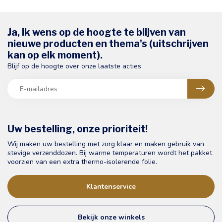
Ja, ik wens op de hoogte te blijven van
nieuwe producten en thema's (uitschrijven
kan op elk moment).
Blijf op de hoogte over onze laatste acties
Uw bestelling, onze prioriteit!
Wij maken uw bestelling met zorg klaar en maken gebruik van
stevige verzenddozen. Bij warme temperaturen wordt het pakket
voorzien van een extra thermo-isolerende folie.
Klantenservice
Bekijk onze winkels