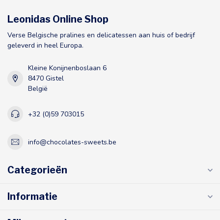
Leonidas Online Shop
Verse Belgische pralines en delicatessen aan huis of bedrijf
geleverd in heel Europa.
Kleine Konijnenboslaan 6
8470 Gistel
België
+32 (0)59 703015
info@chocolates-sweets.be
Categorieën
Informatie