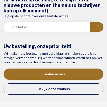
nieuwe producten en thema's (uitschrijven
kan op elk moment).
Blijf op de hoogte over onze laatste acties
Uw bestelling, onze prioriteit!
Wij maken uw bestelling met zorg klaar en maken gebruik van
stevige verzenddozen. Bij warme temperaturen wordt het pakket
voorzien van een extra thermo-isolerende folie.
Klantenservice
Bekijk onze winkels