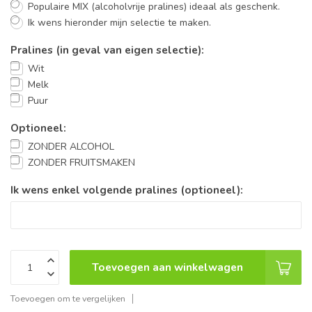
Populaire MIX (alcoholvrije pralines) ideaal als geschenk.
Ik wens hieronder mijn selectie te maken.
Pralines (in geval van eigen selectie):
Wit
Melk
Puur
Optioneel:
ZONDER ALCOHOL
ZONDER FRUITSMAKEN
Ik wens enkel volgende pralines (optioneel):
Toevoegen aan winkelwagen
Toevoegen om te vergelijken