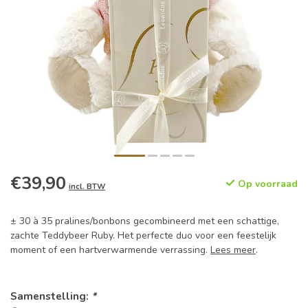
€39,90
Op voorraad
incl. BTW
± 30 à 35 pralines/bonbons gecombineerd met een schattige,
zachte Teddybeer Ruby. Het perfecte duo voor een feestelijk
moment of een hartverwarmende verrassing.
Lees meer
.
Samenstelling:
*