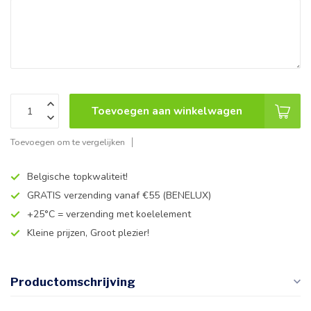
Toevoegen aan winkelwagen
Toevoegen om te vergelijken
Belgische topkwaliteit!
GRATIS verzending vanaf €55 (BENELUX)
+25°C = verzending met koelelement
Kleine prijzen, Groot plezier!
Productomschrijving