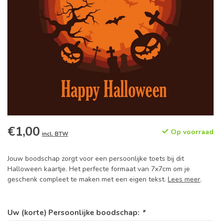
€1,00
Op voorraad
incl. BTW
Jouw boodschap zorgt voor een persoonlijke toets bij dit
Halloween kaartje. Het perfecte formaat van 7x7cm om je
geschenk compleet te maken met een eigen tekst.
Lees meer
.
Uw (korte) Persoonlijke boodschap:
*