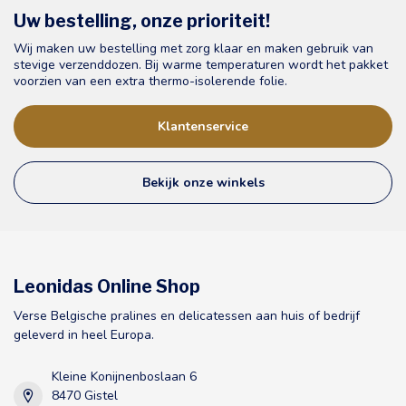
Uw bestelling, onze prioriteit!
Wij maken uw bestelling met zorg klaar en maken gebruik van
stevige verzenddozen. Bij warme temperaturen wordt het pakket
voorzien van een extra thermo-isolerende folie.
Klantenservice
Bekijk onze winkels
Leonidas Online Shop
Verse Belgische pralines en delicatessen aan huis of bedrijf
geleverd in heel Europa.
Kleine Konijnenboslaan 6
8470 Gistel