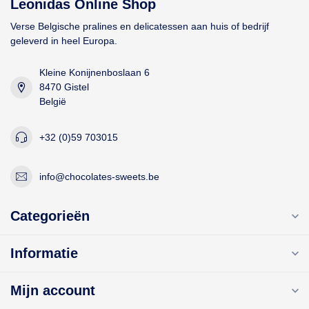
Leonidas Online Shop
Verse Belgische pralines en delicatessen aan huis of bedrijf
geleverd in heel Europa.
Kleine Konijnenboslaan 6
8470 Gistel
België
+32 (0)59 703015
info@chocolates-sweets.be
Categorieën
Informatie
Mijn account