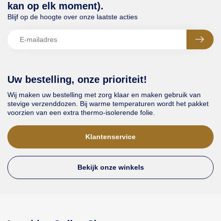
kan op elk moment).
Blijf op de hoogte over onze laatste acties
Uw bestelling, onze prioriteit!
Wij maken uw bestelling met zorg klaar en maken gebruik van
stevige verzenddozen. Bij warme temperaturen wordt het pakket
voorzien van een extra thermo-isolerende folie.
Klantenservice
Bekijk onze winkels