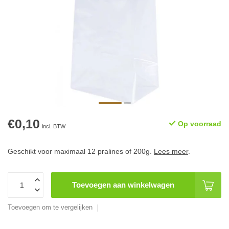
€0,10
Op voorraad
incl. BTW
Geschikt voor maximaal 12 pralines of 200g.
Lees meer
.
Toevoegen aan winkelwagen
Toevoegen om te vergelijken