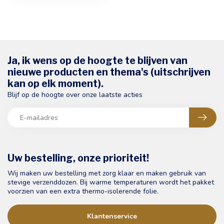
Ja, ik wens op de hoogte te blijven van
nieuwe producten en thema's (uitschrijven
kan op elk moment).
Blijf op de hoogte over onze laatste acties
Uw bestelling, onze prioriteit!
Wij maken uw bestelling met zorg klaar en maken gebruik van
stevige verzenddozen. Bij warme temperaturen wordt het pakket
voorzien van een extra thermo-isolerende folie.
Klantenservice