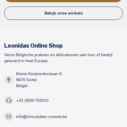
Bekijk onze winkels
Leonidas Online Shop
Verse Belgische pralines en delicatessen aan huis of bedrijf
geleverd in heel Europa.
Kleine Konijnenboslaan 6
8470 Gistel
België
+32 (0)59 703015
info@chocolates-sweets.be