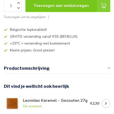
Toevoegen aan winkelwagen
Toevoegen om te vergelijken
Belgische topkwaliteit!
GRATIS verzending vanaf €55 (BENELUX)
+25°C = verzending met koelelement
Kleine prijzen, Groot plezier!
Productomschrijving
Dit vind je wellicht ook heerlijk
Leonidas Karamel - Gezouten 27g
€2,30
Op voorraad