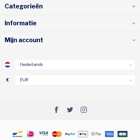
Categorieën
Informatie
Mijn account
€