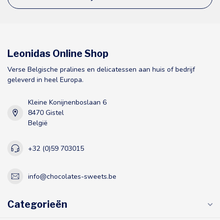
Leonidas Online Shop
Verse Belgische pralines en delicatessen aan huis of bedrijf
geleverd in heel Europa.
Kleine Konijnenboslaan 6
8470 Gistel
België
+32 (0)59 703015
info@chocolates-sweets.be
Categorieën