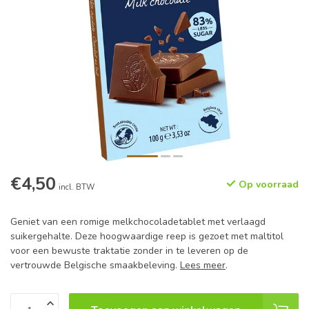
€4,50
Op voorraad
incl. BTW
Geniet van een romige melkchocoladetablet met verlaagd
suikergehalte. Deze hoogwaardige reep is gezoet met maltitol
voor een bewuste traktatie zonder in te leveren op de
vertrouwde Belgische smaakbeleving.
Lees meer
.