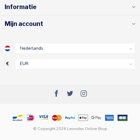
Informatie
Mijn account
€
© Copyright 2026 Leonidas Online Shop