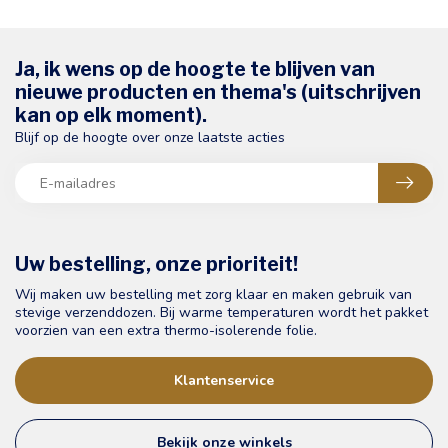
Ja, ik wens op de hoogte te blijven van
nieuwe producten en thema's (uitschrijven
kan op elk moment).
Blijf op de hoogte over onze laatste acties
Uw bestelling, onze prioriteit!
Wij maken uw bestelling met zorg klaar en maken gebruik van
stevige verzenddozen. Bij warme temperaturen wordt het pakket
voorzien van een extra thermo-isolerende folie.
Klantenservice
Bekijk onze winkels