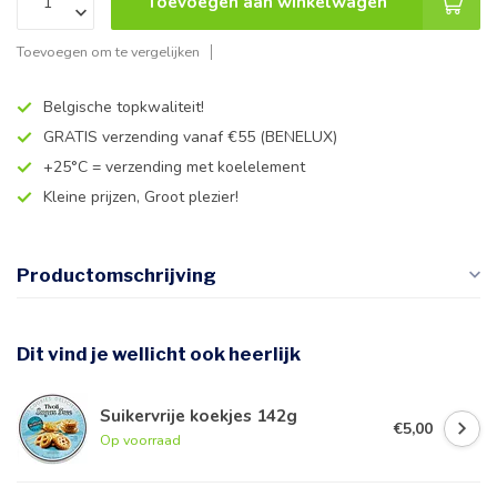
Toevoegen aan winkelwagen
Toevoegen om te vergelijken
Belgische topkwaliteit!
GRATIS verzending vanaf €55 (BENELUX)
+25°C = verzending met koelelement
Kleine prijzen, Groot plezier!
Productomschrijving
Dit vind je wellicht ook heerlijk
Suikervrije koekjes 142g
€5,00
Op voorraad