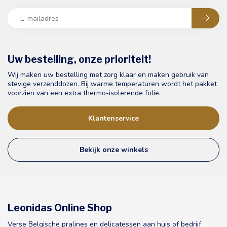
Uw bestelling, onze prioriteit!
Wij maken uw bestelling met zorg klaar en maken gebruik van
stevige verzenddozen. Bij warme temperaturen wordt het pakket
voorzien van een extra thermo-isolerende folie.
Klantenservice
Bekijk onze winkels
Leonidas Online Shop
Verse Belgische pralines en delicatessen aan huis of bedrijf