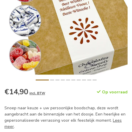
€14,90
Op voorraad
incl. BTW
Snoep naar keuze + uw persoonlijke boodschap, deze wordt
aangebracht aan de binnenzijde van het doosje. Een heerlijke en
gepersonaliseerde verrassing voor elk feestelijk moment.
Lees
meer
.