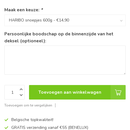
Maak een keuze:
*
Persoonlijke boodschap op de binnenzijde van het
deksel (optioneel):
Toevoegen aan winkelwagen
Toevoegen om te vergelijken
Belgische topkwaliteit!
GRATIS verzending vanaf €55 (BENELUX)