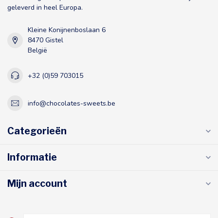
geleverd in heel Europa.
Kleine Konijnenboslaan 6
8470 Gistel
België
+32 (0)59 703015
info@chocolates-sweets.be
Categorieën
Informatie
Mijn account