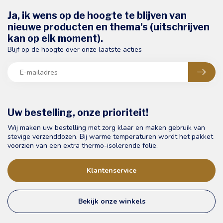
Ja, ik wens op de hoogte te blijven van
nieuwe producten en thema's (uitschrijven
kan op elk moment).
Blijf op de hoogte over onze laatste acties
Uw bestelling, onze prioriteit!
Wij maken uw bestelling met zorg klaar en maken gebruik van
stevige verzenddozen. Bij warme temperaturen wordt het pakket
voorzien van een extra thermo-isolerende folie.
Klantenservice
Bekijk onze winkels