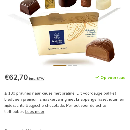
€62,70
Op voorraad
incl. BTW
± 100 pralines naar keuze met praliné. Dit voordelige pakket
biedt een premium smaakervaring met knapperige hazelnoten en
zijdezachte Belgische chocolade. Perfect voor de echte
liefhebber.
Lees meer
.