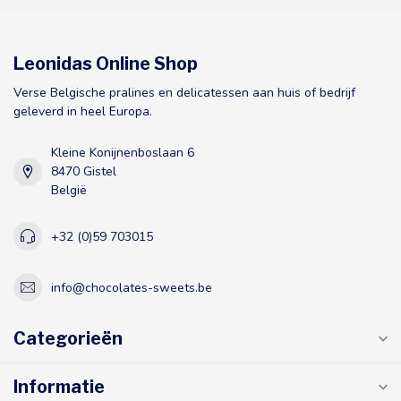
Leonidas Online Shop
Verse Belgische pralines en delicatessen aan huis of bedrijf
geleverd in heel Europa.
Kleine Konijnenboslaan 6
8470 Gistel
België
+32 (0)59 703015
info@chocolates-sweets.be
Categorieën
Informatie