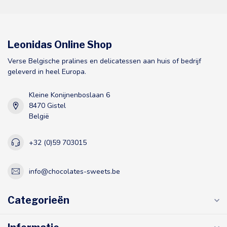
Leonidas Online Shop
Verse Belgische pralines en delicatessen aan huis of bedrijf
geleverd in heel Europa.
Kleine Konijnenboslaan 6
8470 Gistel
België
+32 (0)59 703015
info@chocolates-sweets.be
Categorieën