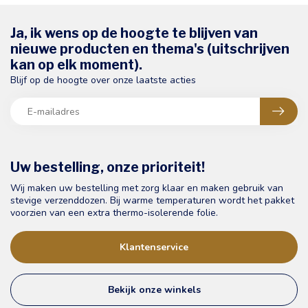
Ja, ik wens op de hoogte te blijven van
nieuwe producten en thema's (uitschrijven
kan op elk moment).
Blijf op de hoogte over onze laatste acties
Uw bestelling, onze prioriteit!
Wij maken uw bestelling met zorg klaar en maken gebruik van
stevige verzenddozen. Bij warme temperaturen wordt het pakket
voorzien van een extra thermo-isolerende folie.
Klantenservice
Bekijk onze winkels