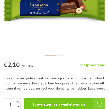
€2,10
Op voorraad
incl. BTW
Ervaar de verfijnde smaak van een rijke hazelnootpraliné omhuld
door romige melkchocolade. Een hoogwaardige traktatie voor elk
moment van de dag, perfect voor de echte liefhebber.
Lees meer
.
Toevoegen aan winkelwagen