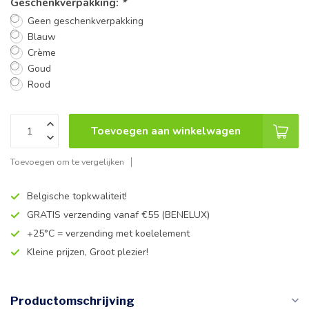
Geschenkverpakking:
*
Geen geschenkverpakking
Blauw
Crème
Goud
Rood
Toevoegen aan winkelwagen
Toevoegen om te vergelijken
Belgische topkwaliteit!
GRATIS verzending vanaf €55 (BENELUX)
+25°C = verzending met koelelement
Kleine prijzen, Groot plezier!
Productomschrijving