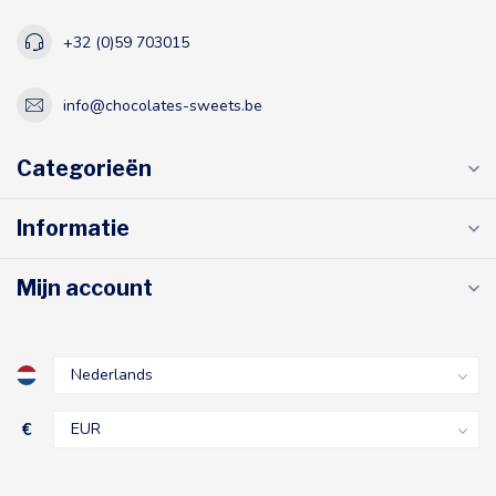
+32 (0)59 703015
info@chocolates-sweets.be
Categorieën
Informatie
Mijn account
€