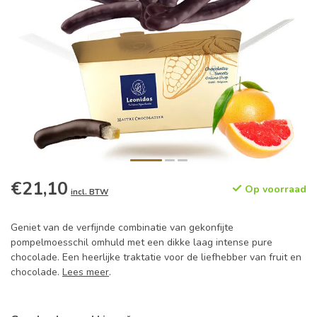
€21,10
Op voorraad
incl. BTW
Geniet van de verfijnde combinatie van gekonfijte
pompelmoesschil omhuld met een dikke laag intense pure
chocolade. Een heerlijke traktatie voor de liefhebber van fruit en
chocolade.
Lees meer
.