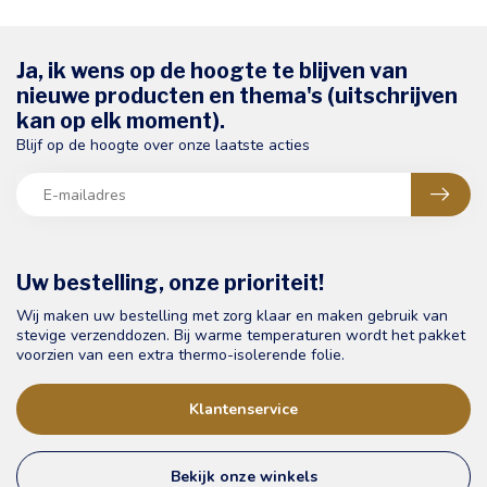
Ja, ik wens op de hoogte te blijven van
nieuwe producten en thema's (uitschrijven
kan op elk moment).
Blijf op de hoogte over onze laatste acties
Uw bestelling, onze prioriteit!
Wij maken uw bestelling met zorg klaar en maken gebruik van
stevige verzenddozen. Bij warme temperaturen wordt het pakket
voorzien van een extra thermo-isolerende folie.
Klantenservice
Bekijk onze winkels