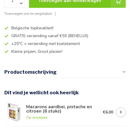
Toevoegen aan winkelwagen
Toevoegen om te vergelijken
Belgische topkwaliteit!
GRATIS verzending vanaf €55 (BENELUX)
+25°C = verzending met koelelement
Kleine prijzen, Groot plezier!
Productomschrijving
Dit vind je wellicht ook heerlijk
Macarons aardbei, pistache en
citroen (6 stuks)
€6,00
Op voorraad