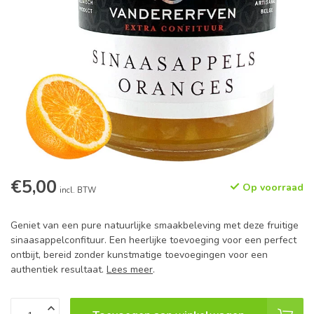
€5,00
Op voorraad
incl. BTW
Geniet van een pure natuurlijke smaakbeleving met deze fruitige
sinaasappelconfituur. Een heerlijke toevoeging voor een perfect
ontbijt, bereid zonder kunstmatige toevoegingen voor een
authentiek resultaat.
Lees meer
.