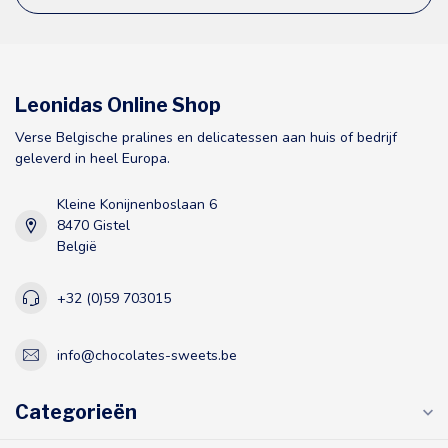
Leonidas Online Shop
Verse Belgische pralines en delicatessen aan huis of bedrijf
geleverd in heel Europa.
Kleine Konijnenboslaan 6
8470 Gistel
België
+32 (0)59 703015
info@chocolates-sweets.be
Categorieën