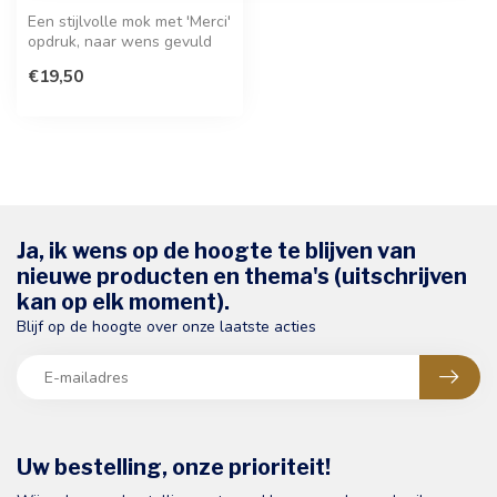
Een stijlvolle mok met 'Merci'
opdruk, naar wens gevuld
met heerlijke pralines, ...
€19,50
Ja, ik wens op de hoogte te blijven van
nieuwe producten en thema's (uitschrijven
kan op elk moment).
Blijf op de hoogte over onze laatste acties
Uw bestelling, onze prioriteit!