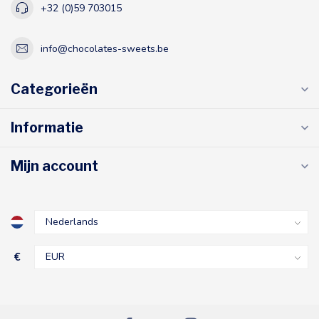
+32 (0)59 703015
info@chocolates-sweets.be
Categorieën
Informatie
Mijn account
€