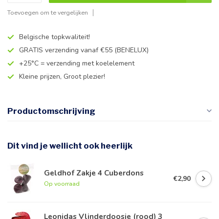
Toevoegen om te vergelijken
Belgische topkwaliteit!
GRATIS verzending vanaf €55 (BENELUX)
+25°C = verzending met koelelement
Kleine prijzen, Groot plezier!
Productomschrijving
Dit vind je wellicht ook heerlijk
Geldhof Zakje 4 Cuberdons
€2,90
Op voorraad
Leonidas Vlinderdoosje (rood) 3