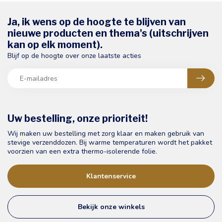
Ja, ik wens op de hoogte te blijven van
nieuwe producten en thema's (uitschrijven
kan op elk moment).
Blijf op de hoogte over onze laatste acties
Uw bestelling, onze prioriteit!
Wij maken uw bestelling met zorg klaar en maken gebruik van
stevige verzenddozen. Bij warme temperaturen wordt het pakket
voorzien van een extra thermo-isolerende folie.
Klantenservice
Bekijk onze winkels