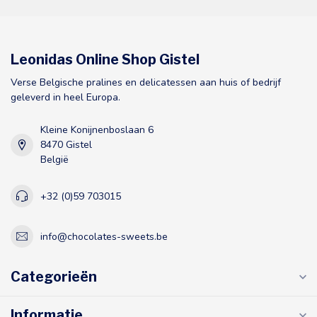
Leonidas Online Shop Gistel
Verse Belgische pralines en delicatessen aan huis of bedrijf
geleverd in heel Europa.
Kleine Konijnenboslaan 6
8470 Gistel
België
+32 (0)59 703015
info@chocolates-sweets.be
Categorieën
Informatie