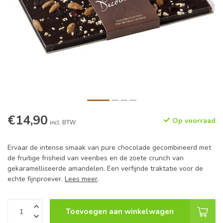
€14,90
Op voorraad
incl. BTW
Ervaar de intense smaak van pure chocolade gecombineerd met
de fruitige frisheid van veenbes en de zoete crunch van
gekaramelliseerde amandelen. Een verfijnde traktatie voor de
echte fijnproever.
Lees meer
.
Toevoegen aan winkelwagen