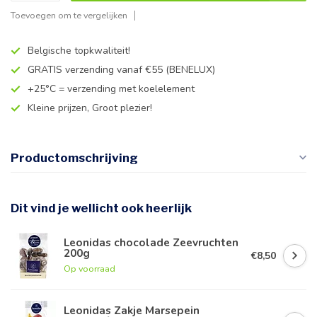
Toevoegen om te vergelijken
Belgische topkwaliteit!
GRATIS verzending vanaf €55 (BENELUX)
+25°C = verzending met koelelement
Kleine prijzen, Groot plezier!
Productomschrijving
Dit vind je wellicht ook heerlijk
Leonidas chocolade Zeevruchten
200g
€8,50
Op voorraad
Leonidas Zakje Marsepein