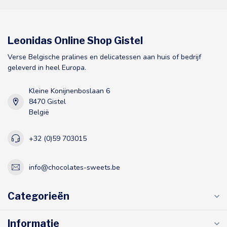
Leonidas Online Shop Gistel
Verse Belgische pralines en delicatessen aan huis of bedrijf
geleverd in heel Europa.
Kleine Konijnenboslaan 6
8470 Gistel
België
+32 (0)59 703015
info@chocolates-sweets.be
Categorieën
Informatie