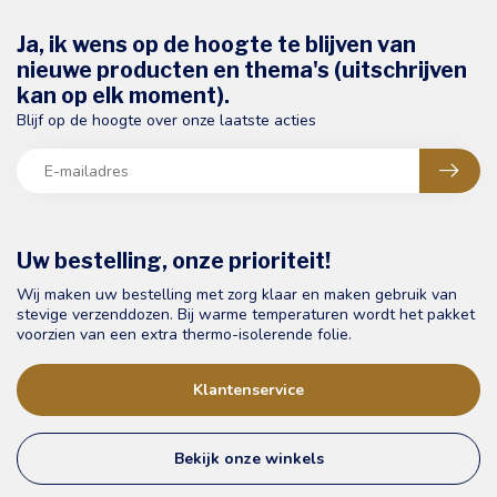
Ja, ik wens op de hoogte te blijven van
nieuwe producten en thema's (uitschrijven
kan op elk moment).
Blijf op de hoogte over onze laatste acties
Uw bestelling, onze prioriteit!
Wij maken uw bestelling met zorg klaar en maken gebruik van
stevige verzenddozen. Bij warme temperaturen wordt het pakket
voorzien van een extra thermo-isolerende folie.
Klantenservice
Bekijk onze winkels