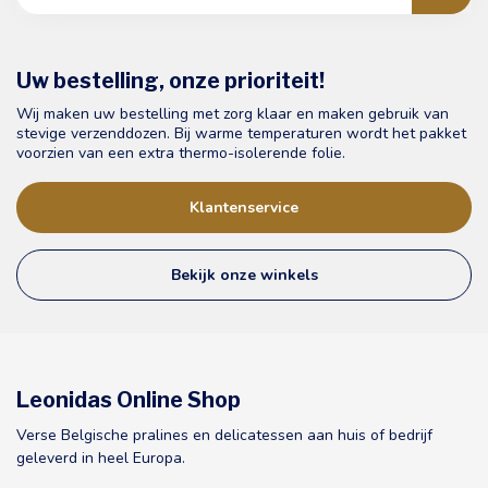
Uw bestelling, onze prioriteit!
Wij maken uw bestelling met zorg klaar en maken gebruik van
stevige verzenddozen. Bij warme temperaturen wordt het pakket
voorzien van een extra thermo-isolerende folie.
Klantenservice
Bekijk onze winkels
Leonidas Online Shop
Verse Belgische pralines en delicatessen aan huis of bedrijf
geleverd in heel Europa.