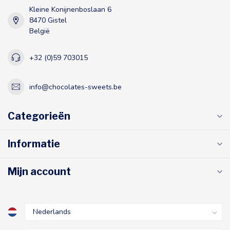
Kleine Konijnenboslaan 6
8470 Gistel
België
+32 (0)59 703015
info@chocolates-sweets.be
Categorieën
Informatie
Mijn account