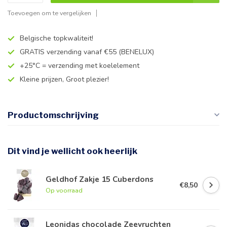
Toevoegen om te vergelijken
Belgische topkwaliteit!
GRATIS verzending vanaf €55 (BENELUX)
+25°C = verzending met koelelement
Kleine prijzen, Groot plezier!
Productomschrijving
Dit vind je wellicht ook heerlijk
Geldhof Zakje 15 Cuberdons
€8,50
Op voorraad
Leonidas chocolade Zeevruchten