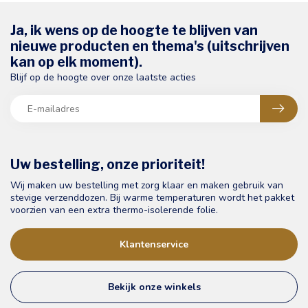
Ja, ik wens op de hoogte te blijven van
nieuwe producten en thema's (uitschrijven
kan op elk moment).
Blijf op de hoogte over onze laatste acties
Uw bestelling, onze prioriteit!
Wij maken uw bestelling met zorg klaar en maken gebruik van
stevige verzenddozen. Bij warme temperaturen wordt het pakket
voorzien van een extra thermo-isolerende folie.
Klantenservice
Bekijk onze winkels