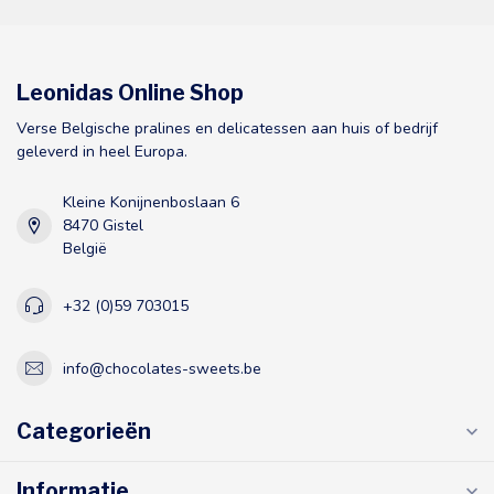
Leonidas Online Shop
Verse Belgische pralines en delicatessen aan huis of bedrijf
geleverd in heel Europa.
Kleine Konijnenboslaan 6
8470 Gistel
België
+32 (0)59 703015
info@chocolates-sweets.be
Categorieën
Informatie