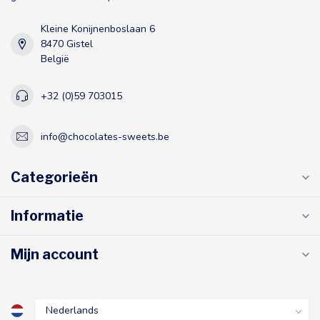
Kleine Konijnenboslaan 6
8470 Gistel
België
+32 (0)59 703015
info@chocolates-sweets.be
Categorieën
Informatie
Mijn account