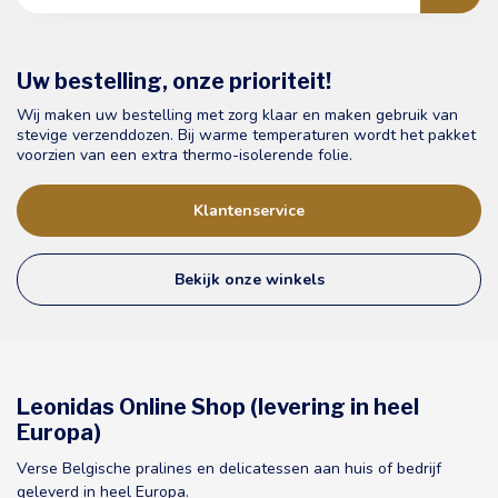
Uw bestelling, onze prioriteit!
Wij maken uw bestelling met zorg klaar en maken gebruik van
stevige verzenddozen. Bij warme temperaturen wordt het pakket
voorzien van een extra thermo-isolerende folie.
Klantenservice
Bekijk onze winkels
Leonidas Online Shop (levering in heel
Europa)
Verse Belgische pralines en delicatessen aan huis of bedrijf
geleverd in heel Europa.