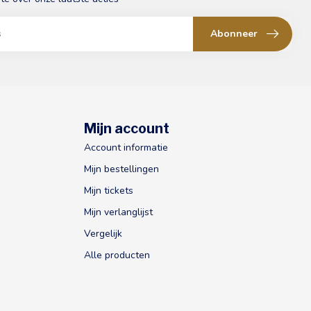
Abonneer
Mijn account
Account informatie
Mijn bestellingen
Mijn tickets
Mijn verlanglijst
Vergelijk
Alle producten