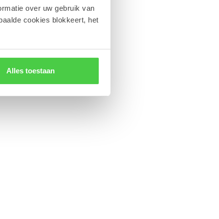
ormatie over uw gebruik van
paalde cookies blokkeert, het
Alles toestaan