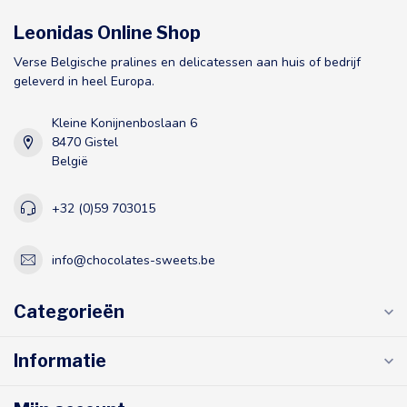
Leonidas Online Shop
Verse Belgische pralines en delicatessen aan huis of bedrijf
geleverd in heel Europa.
Kleine Konijnenboslaan 6
8470 Gistel
België
+32 (0)59 703015
info@chocolates-sweets.be
Categorieën
Informatie