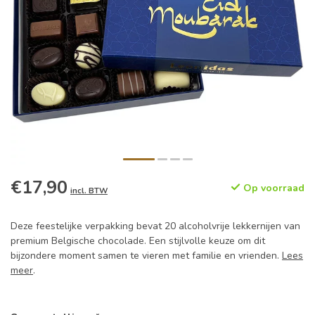
€17,90
Op voorraad
incl. BTW
Deze feestelijke verpakking bevat 20 alcoholvrije lekkernijen van
premium Belgische chocolade. Een stijlvolle keuze om dit
bijzondere moment samen te vieren met familie en vrienden.
Lees
meer
.