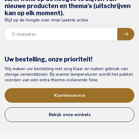
nieuwe producten en thema's (uitschrijven
kan op elk moment).
Blijf op de hoogte over onze laatste acties
Uw bestelling, onze prioriteit!
Wij maken uw bestelling met zorg klaar en maken gebruik van
stevige verzenddozen. Bij warme temperaturen wordt het pakket
voorzien van een extra thermo-isolerende folie.
Klantenservice
Bekijk onze winkels