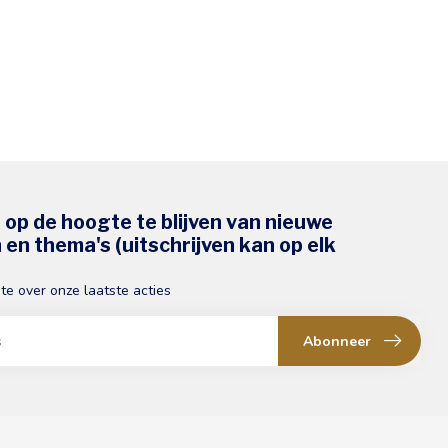
s op de hoogte te blijven van nieuwe
en thema's (uitschrijven kan op elk
gte over onze laatste acties
Abonneer