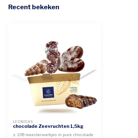
Recent bekeken
LEONIDAS
chocolade Zeevruchten 1,5kg
± 108 meesterwerkjes in pure chocolade