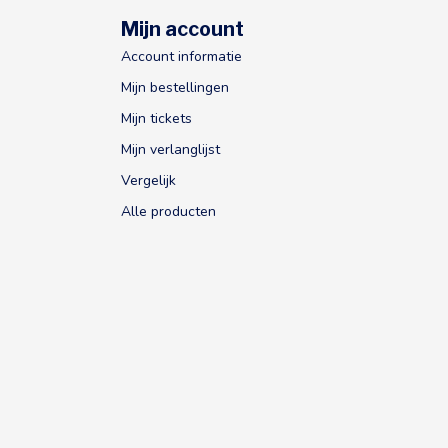
Mijn account
Account informatie
Mijn bestellingen
Mijn tickets
Mijn verlanglijst
Vergelijk
Alle producten