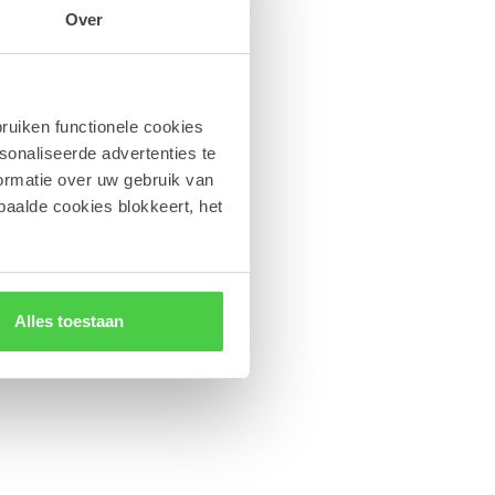
Over
ruiken functionele cookies
sonaliseerde advertenties te
ormatie over uw gebruik van
paalde cookies blokkeert, het
Alles toestaan