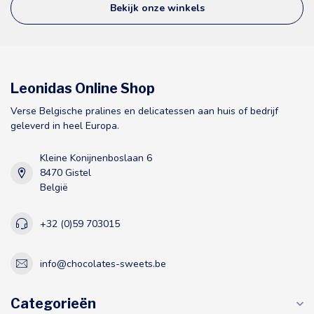
Bekijk onze winkels
Leonidas Online Shop
Verse Belgische pralines en delicatessen aan huis of bedrijf
geleverd in heel Europa.
Kleine Konijnenboslaan 6
8470 Gistel
België
+32 (0)59 703015
info@chocolates-sweets.be
Categorieën