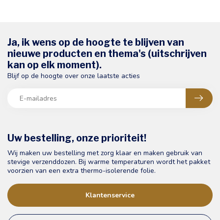
Ja, ik wens op de hoogte te blijven van
nieuwe producten en thema's (uitschrijven
kan op elk moment).
Blijf op de hoogte over onze laatste acties
Uw bestelling, onze prioriteit!
Wij maken uw bestelling met zorg klaar en maken gebruik van
stevige verzenddozen. Bij warme temperaturen wordt het pakket
voorzien van een extra thermo-isolerende folie.
Klantenservice