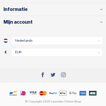
Informatie
Mijn account
€
© Copyright 2026 Leonidas Online Shop