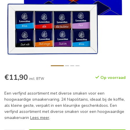
€11,90
Op voorraad
incl. BTW
Een verfijnd assortiment met diverse smaken voor een
hoogwaardige smaakervaring. 24 Napolitains, ideaal bij de koffie,
als kleine geste, verpakt in een kleurrijke geschenkdoos. Een
verfijnd assortiment met diverse smaken voor een hoogwaardige
smaakervarin
Lees meer
.