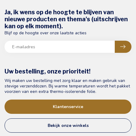
Ja, ik wens op de hoogte te blijven van
nieuwe producten en thema's (uitschrijven
kan op elk moment).
Blijf op de hoogte over onze laatste acties
Uw bestelling, onze prioriteit!
Wij maken uw bestelling met zorg klaar en maken gebruik van
stevige verzenddozen. Bij warme temperaturen wordt het pakket
voorzien van een extra thermo-isolerende folie.
Klantenservice
Bekijk onze winkels