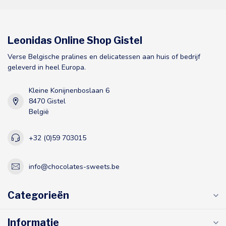
Leonidas Online Shop Gistel
Verse Belgische pralines en delicatessen aan huis of bedrijf
geleverd in heel Europa.
Kleine Konijnenboslaan 6
8470 Gistel
België
+32 (0)59 703015
info@chocolates-sweets.be
Categorieën
Informatie