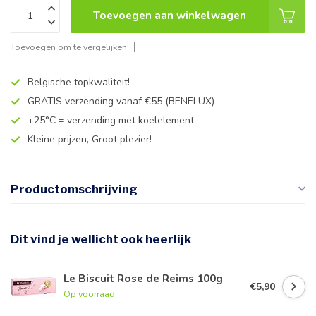
Toevoegen aan winkelwagen
Toevoegen om te vergelijken
Belgische topkwaliteit!
GRATIS verzending vanaf €55 (BENELUX)
+25°C = verzending met koelelement
Kleine prijzen, Groot plezier!
Productomschrijving
Dit vind je wellicht ook heerlijk
Le Biscuit Rose de Reims 100g
€5,90
Op voorraad