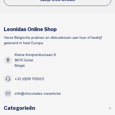
Leonidas Online Shop
Verse Belgische pralines en delicatessen aan huis of bedrijf
geleverd in heel Europa.
Kleine Konijnenboslaan 6
8470 Gistel
België
+32 (0)59 703015
info@chocolates-sweets.be
Categorieën