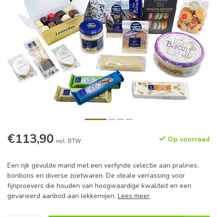
€113,90
Op voorraad
incl. BTW
Een rijk gevulde mand met een verfijnde selectie aan pralines,
bonbons en diverse zoetwaren. De ideale verrassing voor
fijnproevers die houden van hoogwaardige kwaliteit en een
gevarieerd aanbod aan lekkernijen.
Lees meer
.