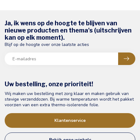
Ja, ik wens op de hoogte te blijven van
nieuwe producten en thema's (uitschrijven
kan op elk moment).
Blijf op de hoogte over onze laatste acties
Uw bestelling, onze prioriteit!
Wij maken uw bestelling met zorg klaar en maken gebruik van
stevige verzenddozen. Bij warme temperaturen wordt het pakket
voorzien van een extra thermo-isolerende folie.
Klantenservice
Bekijk onze winkels