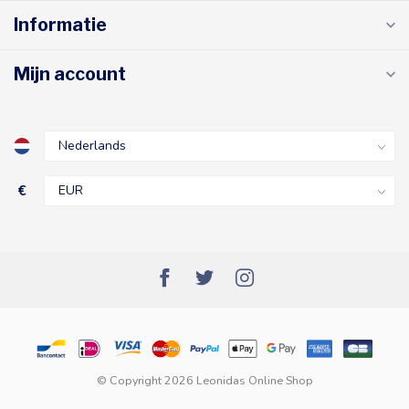
Informatie
Mijn account
€
© Copyright 2026 Leonidas Online Shop