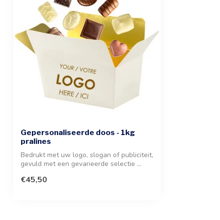
Gepersonaliseerde doos - 1kg
pralines
Bedrukt met uw logo, slogan of publiciteit,
gevuld met een gevarieerde selectie ...
€45,50