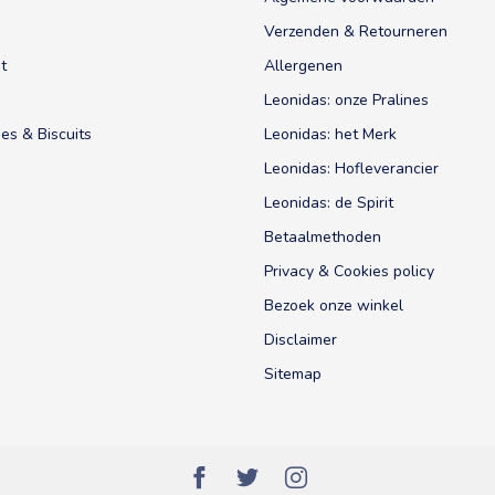
Verzenden & Retourneren
t
Allergenen
Leonidas: onze Pralines
es & Biscuits
Leonidas: het Merk
Leonidas: Hofleverancier
Leonidas: de Spirit
Betaalmethoden
Privacy & Cookies policy
Bezoek onze winkel
Disclaimer
Sitemap