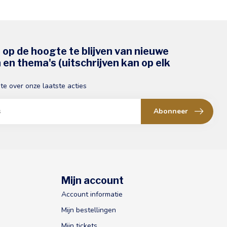
s op de hoogte te blijven van nieuwe
en thema's (uitschrijven kan op elk
gte over onze laatste acties
Abonneer
Mijn account
Account informatie
Mijn bestellingen
Mijn tickets