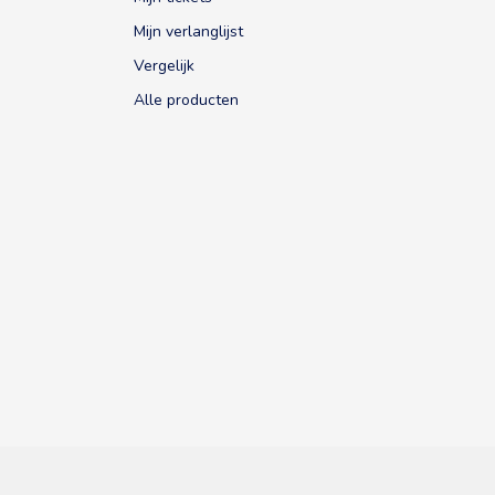
Mijn verlanglijst
Vergelijk
Alle producten