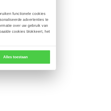
ruiken functionele cookies
sonaliseerde advertenties te
ormatie over uw gebruik van
paalde cookies blokkeert, het
Alles toestaan