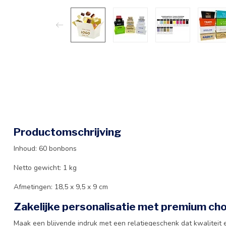
Productomschrijving
Inhoud: 60 bonbons
Netto gewicht: 1 kg
Afmetingen: 18,5 x 9,5 x 9 cm
Zakelijke personalisatie met premium ch
Maak een blijvende indruk met een relatiegeschenk dat kwaliteit 