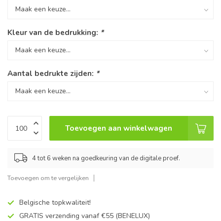
Kleur van de bedrukking:
*
Aantal bedrukte zijden:
*
Toevoegen aan winkelwagen
4 tot 6 weken na goedkeuring van de digitale proef.
Toevoegen om te vergelijken
Belgische topkwaliteit!
GRATIS verzending vanaf €55 (BENELUX)