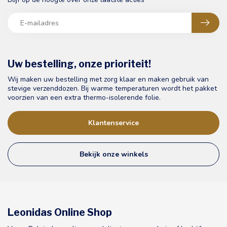
Uw bestelling, onze prioriteit!
Wij maken uw bestelling met zorg klaar en maken gebruik van
stevige verzenddozen. Bij warme temperaturen wordt het pakket
voorzien van een extra thermo-isolerende folie.
Klantenservice
Bekijk onze winkels
Leonidas Online Shop