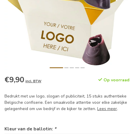
€9,90
Op voorraad
incl. BTW
Bedrukt met uw logo, slogan of publiciteit, 15 stuks authentieke
Belgische confiserie. Een smaakvolle attentie voor elke zakelijke
gelegenheid om uw bedrijf in de kijker te zetten.
Lees meer
.
Kleur van de ballotin:
*