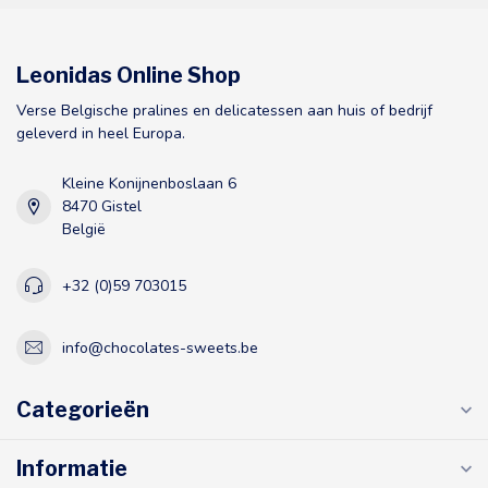
Leonidas Online Shop
Verse Belgische pralines en delicatessen aan huis of bedrijf
geleverd in heel Europa.
Kleine Konijnenboslaan 6
8470 Gistel
België
+32 (0)59 703015
info@chocolates-sweets.be
Categorieën
Informatie