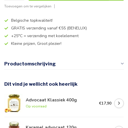
Toevoegen om te vergelijken
Belgische topkwaliteit!
GRATIS verzending vanaf €55 (BENELUX)
+25°C = verzending met koelelement
Kleine prijzen, Groot plezier!
Productomschrijving
Dit vind je wellicht ook heerlijk
Advocaat Klassiek 400g
€17,90
Op voorraad
Karamel advocaat 120g