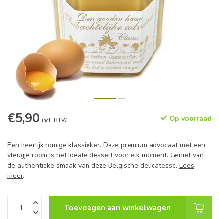
€5,90
Op voorraad
incl. BTW
Een heerlijk romige klassieker. Deze premium advocaat met een
vleugje room is het ideale dessert voor elk moment. Geniet van
de authentieke smaak van deze Belgische delicatesse.
Lees
meer
.
Toevoegen aan winkelwagen