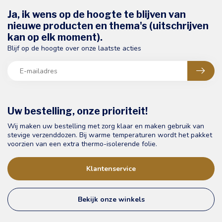
Ja, ik wens op de hoogte te blijven van
nieuwe producten en thema's (uitschrijven
kan op elk moment).
Blijf op de hoogte over onze laatste acties
Uw bestelling, onze prioriteit!
Wij maken uw bestelling met zorg klaar en maken gebruik van
stevige verzenddozen. Bij warme temperaturen wordt het pakket
voorzien van een extra thermo-isolerende folie.
Klantenservice
Bekijk onze winkels