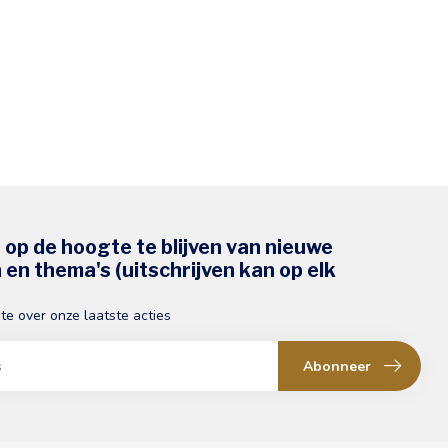
s op de hoogte te blijven van nieuwe
en thema's (uitschrijven kan op elk
gte over onze laatste acties
Abonneer