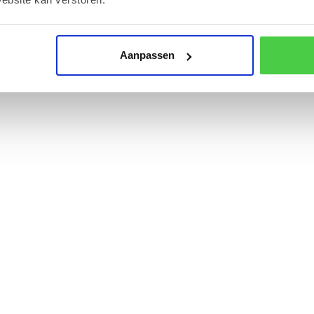
Aanpassen