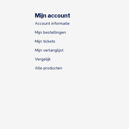
Mijn account
Account informatie
Mijn bestellingen
Mijn tickets
Mijn verlanglijst
Vergelijk
Alle producten