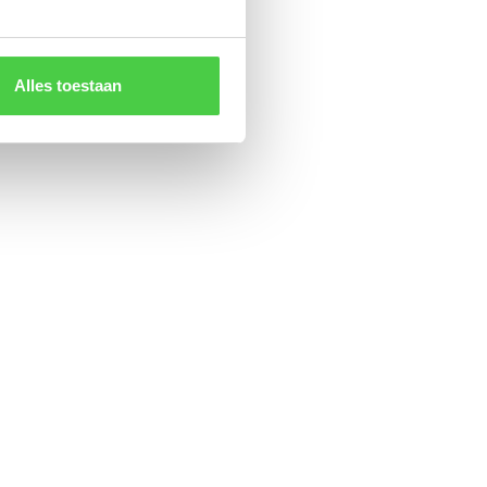
Alles toestaan