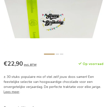
€22,90
Op voorraad
incl. BTW
± 30 stuks: populaire mix of stel zelf jouw doos samen! Een
feestelijke selectie van hoogwaardige chocolade voor een
onvergetelijke verjaardag. De perfecte traktatie voor elke jarige.
Lees meer
.