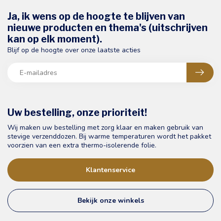
Ja, ik wens op de hoogte te blijven van
nieuwe producten en thema's (uitschrijven
kan op elk moment).
Blijf op de hoogte over onze laatste acties
Uw bestelling, onze prioriteit!
Wij maken uw bestelling met zorg klaar en maken gebruik van
stevige verzenddozen. Bij warme temperaturen wordt het pakket
voorzien van een extra thermo-isolerende folie.
Klantenservice
Bekijk onze winkels