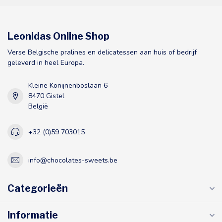
Leonidas Online Shop
Verse Belgische pralines en delicatessen aan huis of bedrijf
geleverd in heel Europa.
Kleine Konijnenboslaan 6
8470 Gistel
België
+32 (0)59 703015
info@chocolates-sweets.be
Categorieën
Informatie