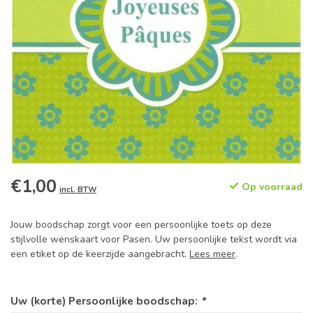
€1,00
Op voorraad
incl. BTW
Jouw boodschap zorgt voor een persoonlijke toets op deze
stijlvolle wenskaart voor Pasen. Uw persoonlijke tekst wordt via
een etiket op de keerzijde aangebracht.
Lees meer
.
Uw (korte) Persoonlijke boodschap:
*