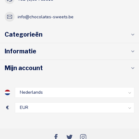
info@chocolates-sweets.be
Categorieën
Informatie
Mijn account
€