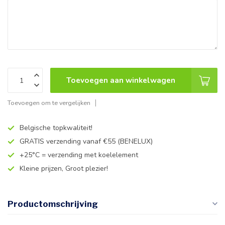
Toevoegen aan winkelwagen
Toevoegen om te vergelijken
Belgische topkwaliteit!
GRATIS verzending vanaf €55 (BENELUX)
+25°C = verzending met koelelement
Kleine prijzen, Groot plezier!
Productomschrijving