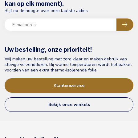
kan op elk moment).
Blijf op de hoogte over onze laatste acties
Uw bestelling, onze prioriteit!
Wij maken uw bestelling met zorg klaar en maken gebruik van
stevige verzenddozen. Bij warme temperaturen wordt het pakket
voorzien van een extra thermo-isolerende folie.
Klantenservice
Bekijk onze winkels