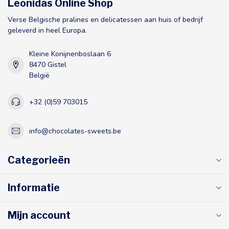
Leonidas Online Shop
Verse Belgische pralines en delicatessen aan huis of bedrijf
geleverd in heel Europa.
Kleine Konijnenboslaan 6
8470 Gistel
België
+32 (0)59 703015
info@chocolates-sweets.be
Categorieën
Informatie
Mijn account