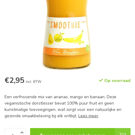
€2,95
Op voorraad
incl. BTW
Een verfrissende mix van ananas, mango en banaan. Deze
veganistische dorstlesser bevat 100% puur fruit en geen
kunstmatige toevoegingen, wat zorgt voor een natuurlijke en
gezonde smaakbeleving bij elk ontbijt.
Lees meer
.