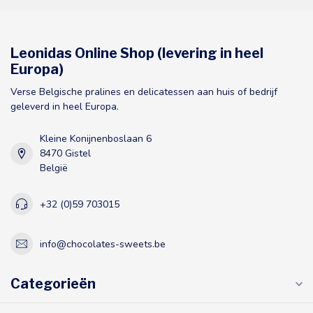
Leonidas Online Shop (levering in heel
Europa)
Verse Belgische pralines en delicatessen aan huis of bedrijf
geleverd in heel Europa.
Kleine Konijnenboslaan 6
8470 Gistel
België
+32 (0)59 703015
info@chocolates-sweets.be
Categorieën