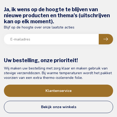
Ja, ik wens op de hoogte te blijven van
nieuwe producten en thema's (uitschrijven
kan op elk moment).
Blijf op de hoogte over onze laatste acties
Uw bestelling, onze prioriteit!
Wij maken uw bestelling met zorg klaar en maken gebruik van
stevige verzenddozen. Bij warme temperaturen wordt het pakket
voorzien van een extra thermo-isolerende folie.
Klantenservice
Bekijk onze winkels