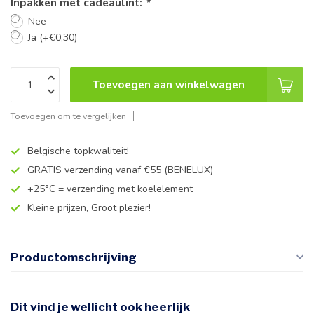
Inpakken met cadeaulint:
*
Nee
Ja (+€0,30)
Toevoegen aan winkelwagen
Toevoegen om te vergelijken
Belgische topkwaliteit!
GRATIS verzending vanaf €55 (BENELUX)
+25°C = verzending met koelelement
Kleine prijzen, Groot plezier!
Productomschrijving
Dit vind je wellicht ook heerlijk