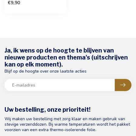
€9,90
ultieme...
Ja, ik wens op de hoogte te blijven van
nieuwe producten en thema's (uitschrijven
kan op elk moment).
Blijf op de hoogte over onze laatste acties
Uw bestelling, onze prioriteit!
Wij maken uw bestelling met zorg klaar en maken gebruik van
stevige verzenddozen. Bij warme temperaturen wordt het pakket
voorzien van een extra thermo-isolerende folie.