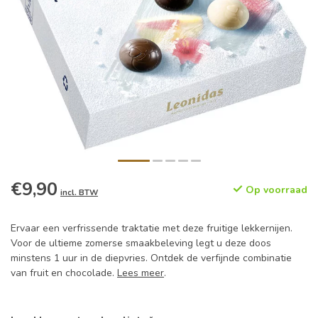
€9,90
Op voorraad
incl. BTW
Ervaar een verfrissende traktatie met deze fruitige lekkernijen.
Voor de ultieme zomerse smaakbeleving legt u deze doos
minstens 1 uur in de diepvries. Ontdek de verfijnde combinatie
van fruit en chocolade.
Lees meer
.