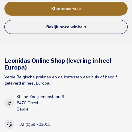
Klantenservice
Bekijk onze winkels
Leonidas Online Shop (levering in heel
Europa)
Verse Belgische pralines en delicatessen aan huis of bedrijf
geleverd in heel Europa.
Kleine Konijnenboslaan 6
8470 Gistel
België
+32 (0)59 703015