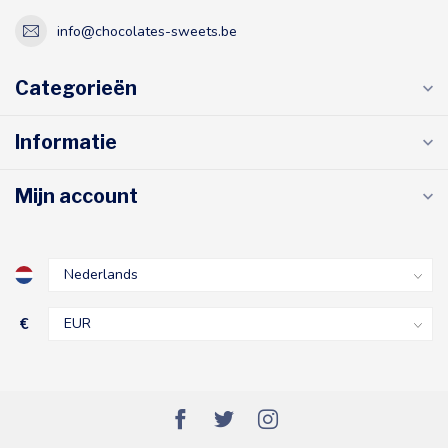
info@chocolates-sweets.be
Categorieën
Informatie
Mijn account
€