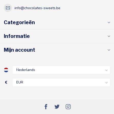
info@chocolates-sweets.be
Categorieën
Informatie
Mijn account
€