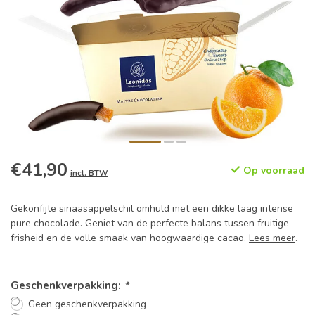
€41,90
Op voorraad
incl. BTW
Gekonfijte sinaasappelschil omhuld met een dikke laag intense
pure chocolade. Geniet van de perfecte balans tussen fruitige
frisheid en de volle smaak van hoogwaardige cacao.
Lees meer
.
Geschenkverpakking:
*
Geen geschenkverpakking