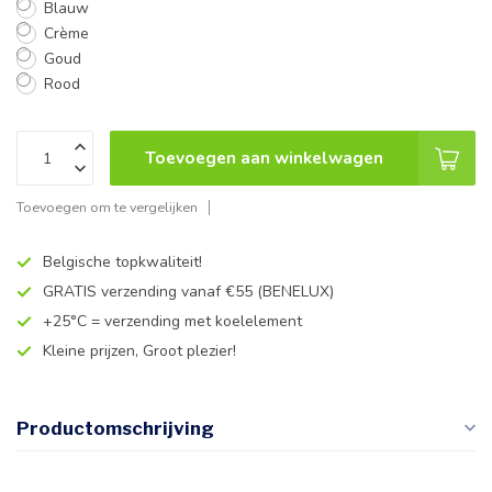
Blauw
Crème
Goud
Rood
Toevoegen aan winkelwagen
Toevoegen om te vergelijken
Belgische topkwaliteit!
GRATIS verzending vanaf €55 (BENELUX)
+25°C = verzending met koelelement
Kleine prijzen, Groot plezier!
Productomschrijving