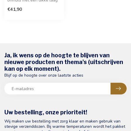
omhuld met een dikke laag
intense pure chocolade. Ge...
€41,90
Ja, ik wens op de hoogte te blijven van
nieuwe producten en thema's (uitschrijven
kan op elk moment).
Blijf op de hoogte over onze laatste acties
Uw bestelling, onze prioriteit!
Wij maken uw bestelling met zorg klaar en maken gebruik van
stevige verzenddozen. Bij warme temperaturen wordt het pakket