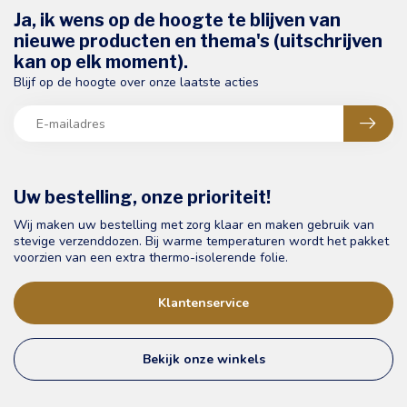
Ja, ik wens op de hoogte te blijven van
nieuwe producten en thema's (uitschrijven
kan op elk moment).
Blijf op de hoogte over onze laatste acties
Uw bestelling, onze prioriteit!
Wij maken uw bestelling met zorg klaar en maken gebruik van
stevige verzenddozen. Bij warme temperaturen wordt het pakket
voorzien van een extra thermo-isolerende folie.
Klantenservice
Bekijk onze winkels