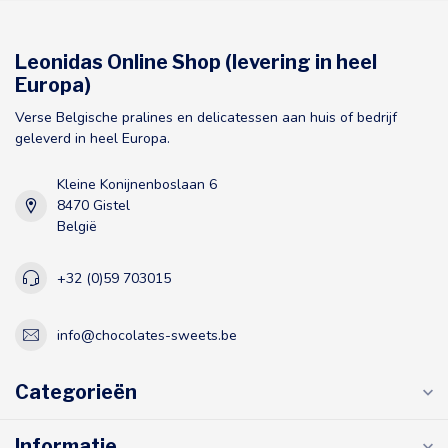
Leonidas Online Shop (levering in heel
Europa)
Verse Belgische pralines en delicatessen aan huis of bedrijf
geleverd in heel Europa.
Kleine Konijnenboslaan 6
8470 Gistel
België
+32 (0)59 703015
info@chocolates-sweets.be
Categorieën
Informatie