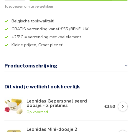
Toevoegen om te vergelijken
Belgische topkwaliteit!
GRATIS verzending vanaf €55 (BENELUX)
+25°C = verzending met koelelement
Kleine prijzen, Groot plezier!
Productomschrijving
Dit vind je wellicht ook heerlijk
Leonidas Gepersonaliseerd
doosje - 2 pralines
€3,50
Op voorraad
Leonidas Mini-doosje 2