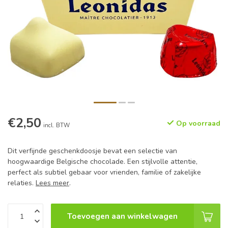
€2,50
Op voorraad
incl. BTW
Dit verfijnde geschenkdoosje bevat een selectie van
hoogwaardige Belgische chocolade. Een stijlvolle attentie,
perfect als subtiel gebaar voor vrienden, familie of zakelijke
relaties.
Lees meer
.
Toevoegen aan winkelwagen