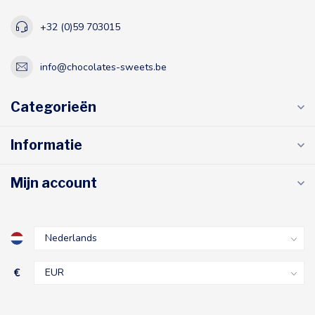
+32 (0)59 703015
info@chocolates-sweets.be
Categorieën
Informatie
Mijn account
€