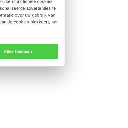
ruiken functionele cookies
sonaliseerde advertenties te
ormatie over uw gebruik van
paalde cookies blokkeert, het
Alles toestaan