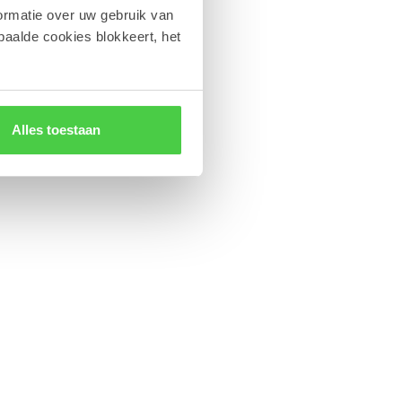
ormatie over uw gebruik van
paalde cookies blokkeert, het
Alles toestaan