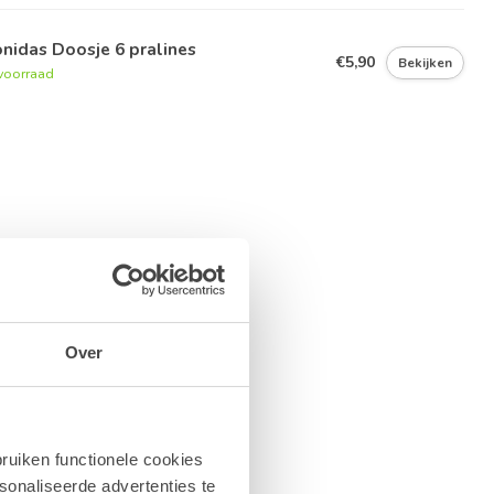
nidas Doosje 6 pralines
€5,90
Bekijken
voorraad
Over
ruiken functionele cookies
sonaliseerde advertenties te