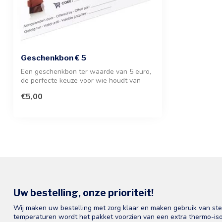
Geschenkbon € 5
Een geschenkbon ter waarde van 5 euro,
de perfecte keuze voor wie houdt van
heer...
€5,00
Uw bestelling, onze prioriteit!
Wij maken uw bestelling met zorg klaar en maken gebruik van st
temperaturen wordt het pakket voorzien van een extra thermo-iso