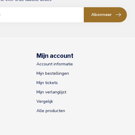
Abonneer
Mijn account
Account informatie
Mijn bestellingen
Mijn tickets
Mijn verlanglijst
Vergelijk
Alle producten