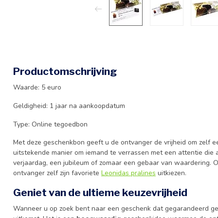
Productomschrijving
Waarde: 5 euro
Geldigheid: 1 jaar na aankoopdatum
Type: Online tegoedbon
Met deze geschenkbon geeft u de ontvanger de vrijheid om zelf e
uitstekende manier om iemand te verrassen met een attentie die al
verjaardag, een jubileum of zomaar een gebaar van waardering. O
ontvanger zelf zijn favoriete
Leonidas pralines
uitkiezen.
Geniet van de ultieme keuzevrijheid
Wanneer u op zoek bent naar een geschenk dat gegarandeerd g