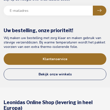
Uw bestelling, onze prioriteit!
Wij maken uw bestelling met zorg klaar en maken gebruik van
stevige verzenddozen. Bij warme temperaturen wordt het pakket
voorzien van een extra thermo-isolerende folie.
Klantenservice
Bekijk onze winkels
Leonidas Online Shop (levering in heel
Europa)