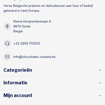
Verse Belgische pralines en delicatessen aan huis of bedrijf
geleverd in heel Europa.
Kleine Konijnenboslaan 6
8470 Gistel
België
+32 (0)59 703015
info@chocolates-sweets.be
Categorieën
Informatie
Mijn account