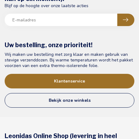
Blijf op de hoogte over onze laatste acties
Uw bestelling, onze prioriteit!
Wij maken uw bestelling met zorg klaar en maken gebruik van
stevige verzenddozen. Bij warme temperaturen wordt het pakket
voorzien van een extra thermo-isolerende folie.
Klantenservice
Bekijk onze winkels
Leonidas Online Shop (levering in heel