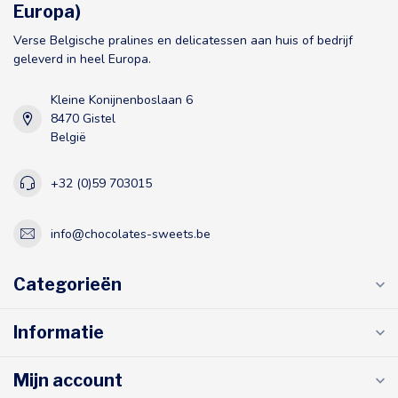
Europa)
Verse Belgische pralines en delicatessen aan huis of bedrijf
geleverd in heel Europa.
Kleine Konijnenboslaan 6
8470 Gistel
België
+32 (0)59 703015
info@chocolates-sweets.be
Categorieën
Informatie
Mijn account