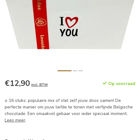
€12,90
Op voorraad
incl. BTW
± 16 stuks: populaire mix of stel zelf jouw doos samen! De
perfecte manier om jouw liefde te tonen met verfijnde Belgische
chocolade. Een smaakvol gebaar voor ieder speciaal moment.
Lees meer
.