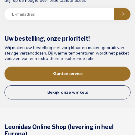
Blijf op de hoogte over onze laatste acties
Uw bestelling, onze prioriteit!
Wij maken uw bestelling met zorg klaar en maken gebruik van
stevige verzenddozen. Bij warme temperaturen wordt het pakket
voorzien van een extra thermo-isolerende folie.
Klantenservice
Bekijk onze winkels
Leonidas Online Shop (levering in heel
Europa)