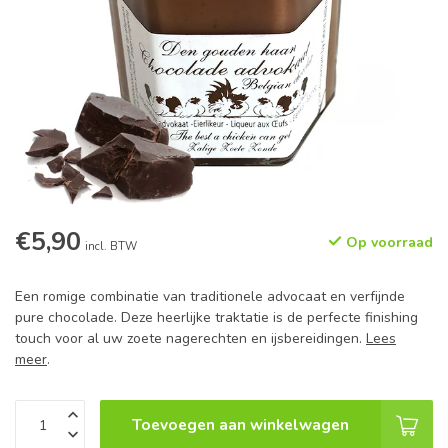
€5,90
Op voorraad
incl. BTW
Een romige combinatie van traditionele advocaat en verfijnde
pure chocolade. Deze heerlijke traktatie is de perfecte finishing
touch voor al uw zoete nagerechten en ijsbereidingen.
Lees
meer
.
Toevoegen aan winkelwagen