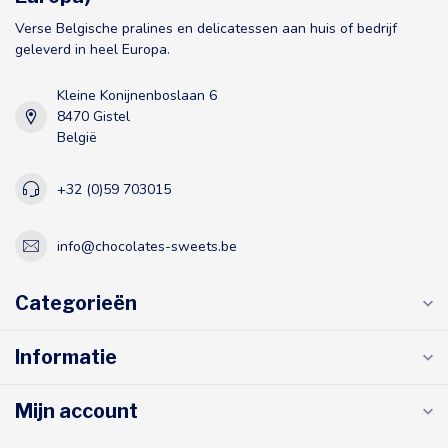
Verse Belgische pralines en delicatessen aan huis of bedrijf
geleverd in heel Europa.
Kleine Konijnenboslaan 6
8470 Gistel
België
+32 (0)59 703015
info@chocolates-sweets.be
Categorieën
Informatie
Mijn account