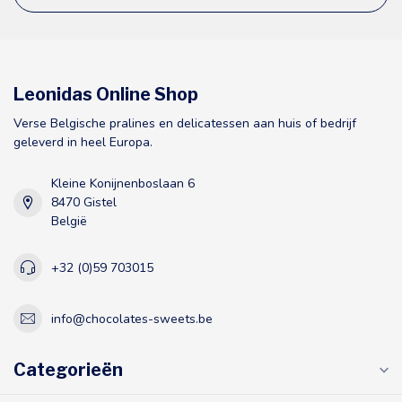
Leonidas Online Shop
Verse Belgische pralines en delicatessen aan huis of bedrijf
geleverd in heel Europa.
Kleine Konijnenboslaan 6
8470 Gistel
België
+32 (0)59 703015
info@chocolates-sweets.be
Categorieën