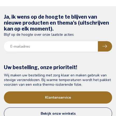
Ja, ik wens op de hoogte te blijven van
nieuwe producten en thema's (uitschrijven
kan op elk moment).
Blijf op de hoogte over onze laatste acties
Uw bestelling, onze prioriteit!
Wij maken uw bestelling met zorg klaar en maken gebruik van
stevige verzenddozen. Bij warme temperaturen wordt het pakket
voorzien van een extra thermo-isolerende folie.
Klantenservice
Bekijk onze winkels