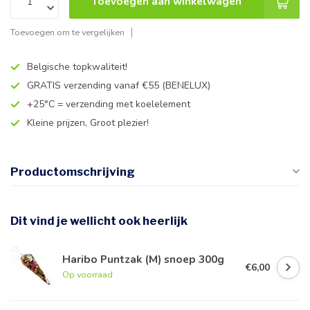
Toevoegen aan winkelwagen
Toevoegen om te vergelijken
Belgische topkwaliteit!
GRATIS verzending vanaf €55 (BENELUX)
+25°C = verzending met koelelement
Kleine prijzen, Groot plezier!
Productomschrijving
Dit vind je wellicht ook heerlijk
Haribo Puntzak (M) snoep 300g
€6,00
Op voorraad