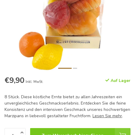
€9,90
Auf Lager
Inkl. MwSt.
8 Stück. Diese köstliche Ernte bietet zu allen Jahreszeiten ein
unvergleichliches Geschmackserlebnis. Entdecken Sie die feine
Konsistenz und den intensiven Geschmack unseres hochwertigen
Marzipans in liebevoll gestalteter Fruchtform.
Lesen Sie mehr
.