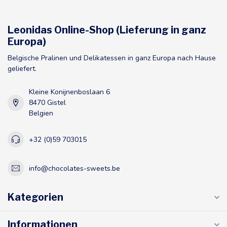
Leonidas Online-Shop (Lieferung in ganz
Europa)
Belgische Pralinen und Delikatessen in ganz Europa nach Hause
geliefert.
Kleine Konijnenboslaan 6
8470 Gistel
Belgien
+32 (0)59 703015
info@chocolates-sweets.be
Kategorien
Informationen