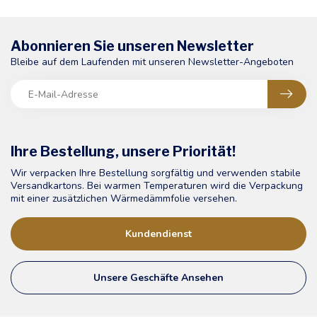
Abonnieren Sie unseren Newsletter
Bleibe auf dem Laufenden mit unseren Newsletter-Angeboten
Ihre Bestellung, unsere Priorität!
Wir verpacken Ihre Bestellung sorgfältig und verwenden stabile
Versandkartons. Bei warmen Temperaturen wird die Verpackung
mit einer zusätzlichen Wärmedämmfolie versehen.
Kundendienst
Unsere Geschäfte Ansehen