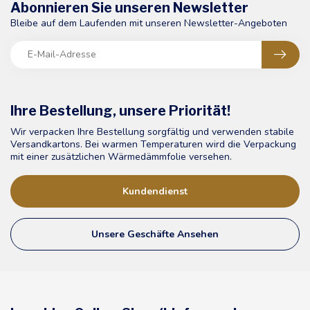
Abonnieren Sie unseren Newsletter
Bleibe auf dem Laufenden mit unseren Newsletter-Angeboten
Ihre Bestellung, unsere Priorität!
Wir verpacken Ihre Bestellung sorgfältig und verwenden stabile
Versandkartons. Bei warmen Temperaturen wird die Verpackung
mit einer zusätzlichen Wärmedämmfolie versehen.
Kundendienst
Unsere Geschäfte Ansehen