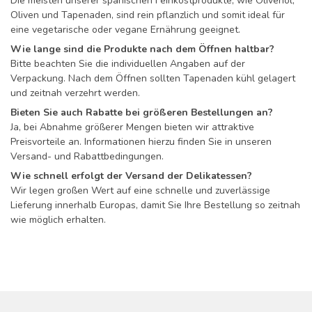
Die meisten unserer spanischen Feinkostprodukte, wie Olivenöl,
Oliven und Tapenaden, sind rein pflanzlich und somit ideal für
eine vegetarische oder vegane Ernährung geeignet.
Wie lange sind die Produkte nach dem Öffnen haltbar?
Bitte beachten Sie die individuellen Angaben auf der
Verpackung. Nach dem Öffnen sollten Tapenaden kühl gelagert
und zeitnah verzehrt werden.
Bieten Sie auch Rabatte bei größeren Bestellungen an?
Ja, bei Abnahme größerer Mengen bieten wir attraktive
Preisvorteile an. Informationen hierzu finden Sie in unseren
Versand- und Rabattbedingungen.
Wie schnell erfolgt der Versand der Delikatessen?
Wir legen großen Wert auf eine schnelle und zuverlässige
Lieferung innerhalb Europas, damit Sie Ihre Bestellung so zeitnah
wie möglich erhalten.