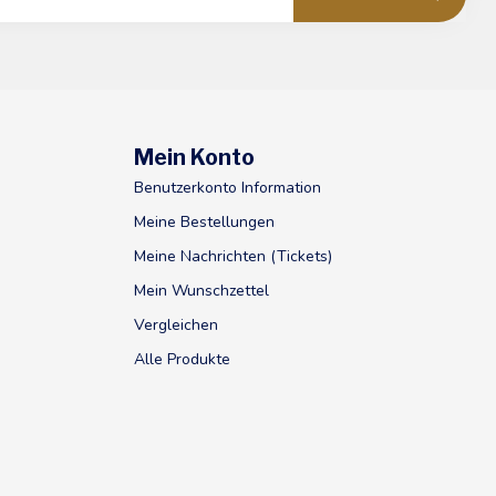
Mein Konto
Benutzerkonto Information
Meine Bestellungen
Meine Nachrichten (Tickets)
Mein Wunschzettel
Vergleichen
Alle Produkte