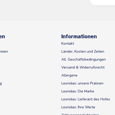
en
Informationen
Kontakt
reien
Länder, Kosten und Zeiten
All. Geschäftsbedingungen
Versand & Widerrufsrecht
Allergene
ig
Leonidas: unsere Pralinen
Leonidas: Die Marke
Leonidas: Lieferant des Hofes
Leonidas: Ihre Werte