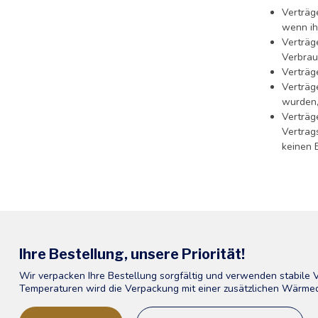
Verträg
wenn ih
Verträg
Verbrau
Verträg
Verträg
wurden
Verträg
Vertrag
keinen E
Ihre Bestellung, unsere Priorität!
Wir verpacken Ihre Bestellung sorgfältig und verwenden stabile
Temperaturen wird die Verpackung mit einer zusätzlichen Wärme