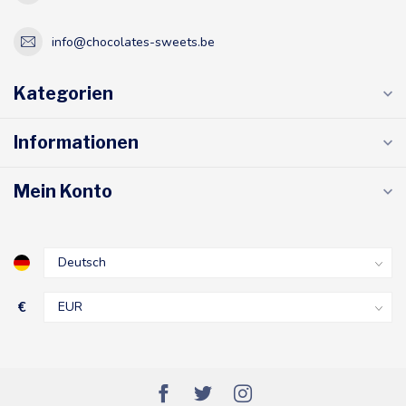
info@chocolates-sweets.be
Kategorien
Informationen
Mein Konto
€