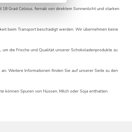
 18 Grad Celsius, fernab von direktem Sonnenlicht und starken
hkeit beim Transport beschädigt werden. Wir übernehmen keine
, um die Frische und Qualität unserer Schokoladenprodukte zu
an. Weitere Informationen finden Sie auf unserer Seite zu den
dukte können Spuren von Nüssen, Milch oder Soja enthalten.