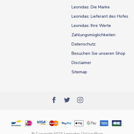
Leonidas: Die Marke
Leonidas: Lieferant des Hofes
Leonidas: Ihre Werte
Zahlungsmöglichkeiten
Datenschutz
Besuchen Sie unseren Shop
Disclaimer
Sitemap
© Copyright 2026 Leonidas Online-Shop