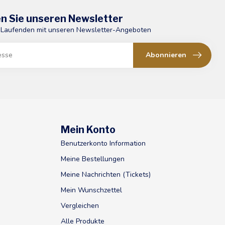
n Sie unseren Newsletter
 Laufenden mit unseren Newsletter-Angeboten
Abonnieren
Mein Konto
Benutzerkonto Information
Meine Bestellungen
Meine Nachrichten (Tickets)
Mein Wunschzettel
Vergleichen
Alle Produkte