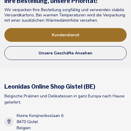
Ihre Bestellung, unsere Priorität!
Wir verpacken Ihre Bestellung sorgfältig und verwenden stabile
Versandkartons. Bei warmen Temperaturen wird die Verpackung
mit einer zusätzlichen Wärmedämmfolie versehen.
Kundendienst
Unsere Geschäfte Ansehen
Leonidas Online Shop Gistel (BE)
Belgische Pralinen und Delikatessen in ganz Europa nach Hause
geliefert.
Kleine Konijnenboslaan 6
8470 Gistel
Belgien