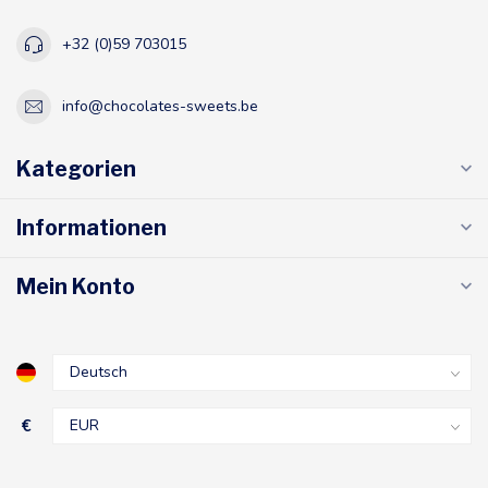
+32 (0)59 703015
info@chocolates-sweets.be
Kategorien
Informationen
Mein Konto
€