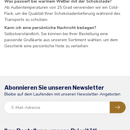
Was passiert bei warmem Wetter mit der Schokolade?
Ab Außentemperaturen von 25 Grad verwenden wir ein Cold-
Pack, um die Qualität Ihrer Schokoladenlieferung während des
Transports zu schützen.
Kann ich eine persönliche Nachricht beilegen?
Selbstverständlich, Sie können bei Ihrer Bestellung eine
passende Grußkarte aus unserem Sortiment wählen, um dem
Geschenk eine persönliche Note zu verleihen.
Abonnieren Sie unseren Newsletter
Bleibe auf dem Laufenden mit unseren Newsletter-Angeboten