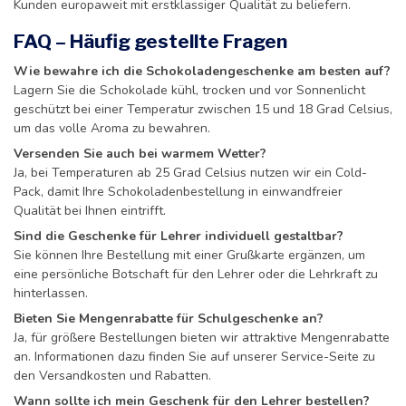
Kunden europaweit mit erstklassiger Qualität zu beliefern.
FAQ – Häufig gestellte Fragen
Wie bewahre ich die Schokoladengeschenke am besten auf?
Lagern Sie die Schokolade kühl, trocken und vor Sonnenlicht
geschützt bei einer Temperatur zwischen 15 und 18 Grad Celsius,
um das volle Aroma zu bewahren.
Versenden Sie auch bei warmem Wetter?
Ja, bei Temperaturen ab 25 Grad Celsius nutzen wir ein Cold-
Pack, damit Ihre Schokoladenbestellung in einwandfreier
Qualität bei Ihnen eintrifft.
Sind die Geschenke für Lehrer individuell gestaltbar?
Sie können Ihre Bestellung mit einer Grußkarte ergänzen, um
eine persönliche Botschaft für den Lehrer oder die Lehrkraft zu
hinterlassen.
Bieten Sie Mengenrabatte für Schulgeschenke an?
Ja, für größere Bestellungen bieten wir attraktive Mengenrabatte
an. Informationen dazu finden Sie auf unserer Service-Seite zu
den Versandkosten und Rabatten.
Wann sollte ich mein Geschenk für den Lehrer bestellen?