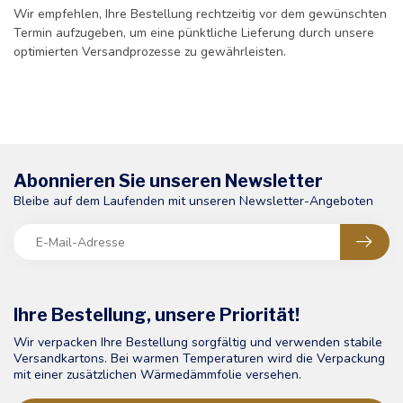
Wir empfehlen, Ihre Bestellung rechtzeitig vor dem gewünschten
Termin aufzugeben, um eine pünktliche Lieferung durch unsere
optimierten Versandprozesse zu gewährleisten.
Abonnieren Sie unseren Newsletter
Bleibe auf dem Laufenden mit unseren Newsletter-Angeboten
Ihre Bestellung, unsere Priorität!
Wir verpacken Ihre Bestellung sorgfältig und verwenden stabile
Versandkartons. Bei warmen Temperaturen wird die Verpackung
mit einer zusätzlichen Wärmedämmfolie versehen.