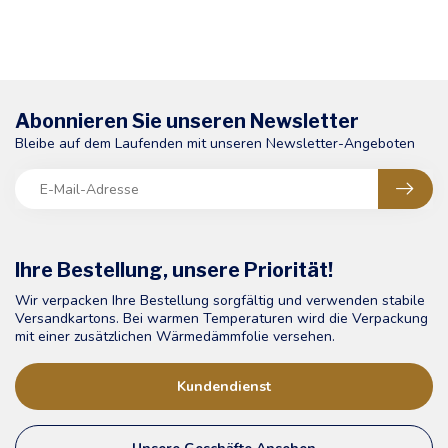
Abonnieren Sie unseren Newsletter
Bleibe auf dem Laufenden mit unseren Newsletter-Angeboten
Ihre Bestellung, unsere Priorität!
Wir verpacken Ihre Bestellung sorgfältig und verwenden stabile
Versandkartons. Bei warmen Temperaturen wird die Verpackung
mit einer zusätzlichen Wärmedämmfolie versehen.
Kundendienst