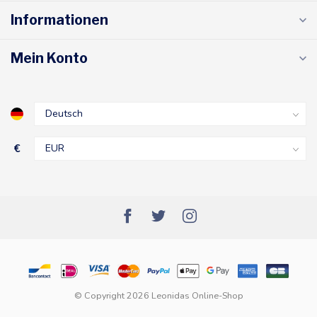
Informationen
Mein Konto
€
© Copyright 2026 Leonidas Online-Shop