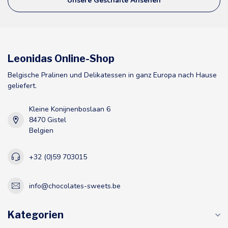
Unsere Geschäfte Ansehen
Leonidas Online-Shop
Belgische Pralinen und Delikatessen in ganz Europa nach Hause
geliefert.
Kleine Konijnenboslaan 6
8470 Gistel
Belgien
+32 (0)59 703015
info@chocolates-sweets.be
Kategorien