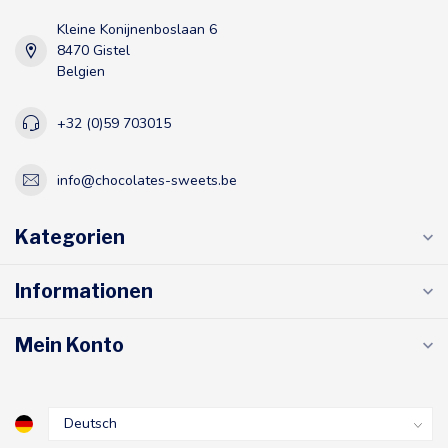
Kleine Konijnenboslaan 6
8470 Gistel
Belgien
+32 (0)59 703015
info@chocolates-sweets.be
Kategorien
Informationen
Mein Konto